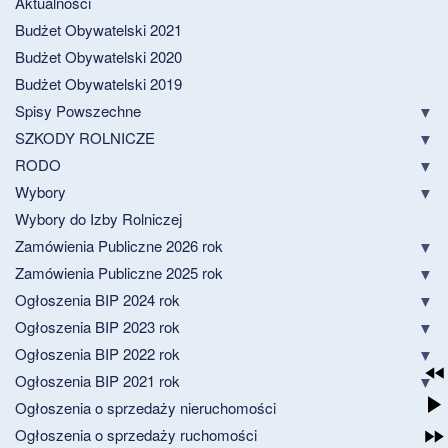
Aktualności
Budżet Obywatelski 2021
Budżet Obywatelski 2020
Budżet Obywatelski 2019
Spisy Powszechne
SZKODY ROLNICZE
RODO
Wybory
Wybory do Izby Rolniczej
Zamówienia Publiczne 2026 rok
Zamówienia Publiczne 2025 rok
Ogłoszenia BIP 2024 rok
Ogłoszenia BIP 2023 rok
Ogłoszenia BIP 2022 rok
Ogłoszenia BIP 2021 rok
Ogłoszenia o sprzedaży nieruchomości
Ogłoszenia o sprzedaży ruchomości