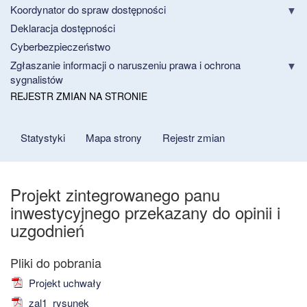
Koordynator do spraw dostępności
Deklaracja dostępności
Cyberbezpieczeństwo
Zgłaszanie informacji o naruszeniu prawa i ochrona
sygnalistów
REJESTR ZMIAN NA STRONIE
Statystyki
Mapa strony
Rejestr zmian
Projekt zintegrowanego panu
inwestycyjnego przekazany do opinii i
uzgodnień
Projekt uchwały
zal1_rysunek