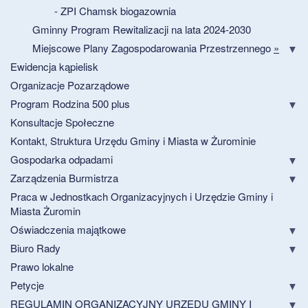
- ZPI Chamsk biogazownia
Gminny Program Rewitalizacji na lata 2024-2030
Miejscowe Plany Zagospodarowania Przestrzennego
»
Ewidencja kąpielisk
Organizacje Pozarządowe
Program Rodzina 500 plus
Konsultacje Społeczne
Kontakt, Struktura Urzędu Gminy i Miasta w Żurominie
Gospodarka odpadami
Zarządzenia Burmistrza
Praca w Jednostkach Organizacyjnych i Urzędzie Gminy i
Miasta Żuromin
Oświadczenia majątkowe
Biuro Rady
Prawo lokalne
Petycje
REGULAMIN ORGANIZACYJNY URZĘDU GMINY I