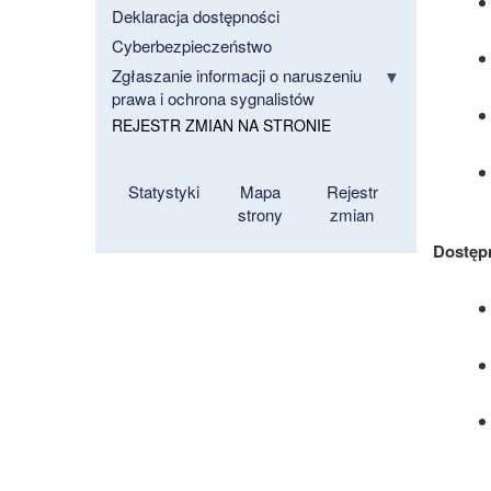
Deklaracja dostępności
Cyberbezpieczeństwo
Zgłaszanie informacji o naruszeniu
prawa i ochrona sygnalistów
REJESTR ZMIAN NA STRONIE
Statystyki
Mapa
Rejestr
strony
zmian
Dostęp