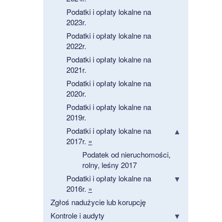
Podatki i opłaty lokalne na
2023r.
Podatki i opłaty lokalne na
2022r.
Podatki i opłaty lokalne na
2021r.
Podatki i opłaty lokalne na
2020r.
Podatki i opłaty lokalne na
2019r.
Podatki i opłaty lokalne na
2017r.
»
Podatek od nieruchomości,
rolny, leśny 2017
Podatki i opłaty lokalne na
2016r.
»
Zgłoś nadużycie lub korupcję
Kontrole i audyty