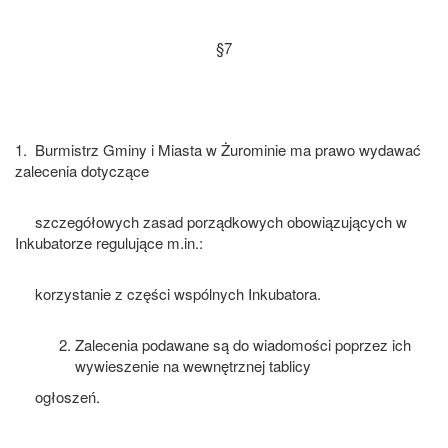
§7
1. Burmistrz Gminy i Miasta w Żurominie ma prawo wydawać
zalecenia dotyczące
szczegółowych zasad porządkowych obowiązujących w
Inkubatorze regulujące m.in.:
korzystanie z części wspólnych Inkubatora.
Zalecenia podawane są do wiadomości poprzez ich
wywieszenie na wewnętrznej tablicy
ogłoszeń.