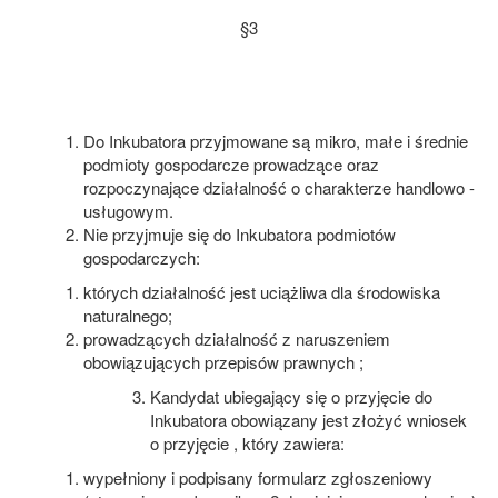
§3
Do Inkubatora przyjmowane są mikro, małe i średnie
podmioty gospodarcze prowadzące oraz
rozpoczynające działalność o charakterze handlowo -
usługowym.
Nie przyjmuje się do Inkubatora podmiotów
gospodarczych:
których działalność jest uciążliwa dla środowiska
naturalnego;
prowadzących działalność z naruszeniem
obowiązujących przepisów prawnych ;
Kandydat ubiegający się o przyjęcie do
Inkubatora obowiązany jest złożyć wniosek
o przyjęcie , który zawiera:
wypełniony i podpisany formularz zgłoszeniowy