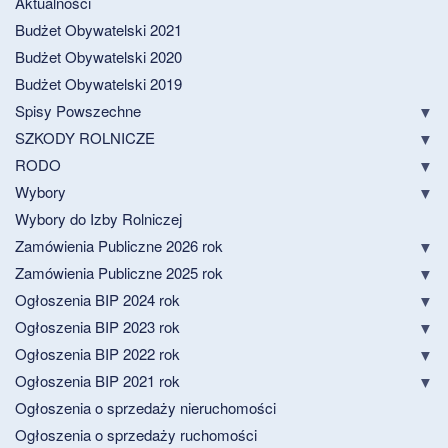
Aktualności
Budżet Obywatelski 2021
Budżet Obywatelski 2020
Budżet Obywatelski 2019
Spisy Powszechne
SZKODY ROLNICZE
RODO
Wybory
Wybory do Izby Rolniczej
Zamówienia Publiczne 2026 rok
Zamówienia Publiczne 2025 rok
Ogłoszenia BIP 2024 rok
Ogłoszenia BIP 2023 rok
Ogłoszenia BIP 2022 rok
Ogłoszenia BIP 2021 rok
Ogłoszenia o sprzedaży nieruchomości
Ogłoszenia o sprzedaży ruchomości