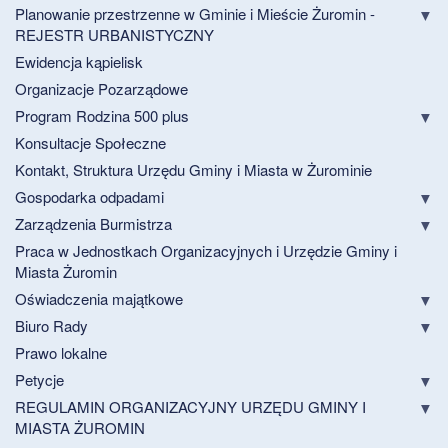
Planowanie przestrzenne w Gminie i Mieście Żuromin -
REJESTR URBANISTYCZNY
Ewidencja kąpielisk
Organizacje Pozarządowe
Program Rodzina 500 plus
Konsultacje Społeczne
Kontakt, Struktura Urzędu Gminy i Miasta w Żurominie
Gospodarka odpadami
Zarządzenia Burmistrza
Praca w Jednostkach Organizacyjnych i Urzędzie Gminy i
Miasta Żuromin
Oświadczenia majątkowe
Biuro Rady
Prawo lokalne
Petycje
REGULAMIN ORGANIZACYJNY URZĘDU GMINY I
MIASTA ŻUROMIN