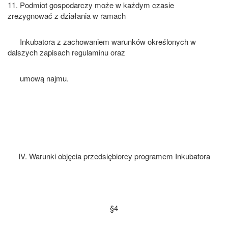
11. Podmiot gospodarczy może w każdym czasie
zrezygnować z działania w ramach
Inkubatora z zachowaniem warunków określonych w
dalszych zapisach regulaminu oraz
umową najmu.
IV. Warunki objęcia przedsiębiorcy programem Inkubatora
§4