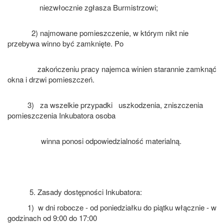
niezwłocznie zgłasza Burmistrzowi;
2) najmowane pomieszczenie, w którym nikt nie
przebywa winno być zamknięte. Po
zakończeniu pracy najemca winien starannie zamknąć
okna i drzwi pomieszczeń.
3) za wszelkie przypadki uszkodzenia, zniszczenia
pomieszczenia Inkubatora osoba
winna ponosi odpowiedzialność materialną.
Zasady dostępności Inkubatora:
1) w dni robocze - od poniedziałku do piątku włącznie - w
godzinach od 9:00 do 17:00