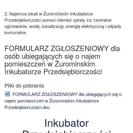
2. Najemca lokali w Żuromińskim Inkubatorze
Przedsiębiorczości ponosi również opłaty za: centralne
ogrzewanie, wodę, kanalizację, energię elektryczną i odpady
komunalne.
FORMULARZ ZGŁOSZENIOWY dla
osób ubiegających się o najem
pomieszczeń w Żurominskim
Inkubatorze Przedsiębiorczości
FORMULARZ ZGŁOSZENIOWY dla ubiegających się o
najem pomieszczeń w Żurominskim Inkubatorze
Przedsiębiorczości.doc
Inkubator