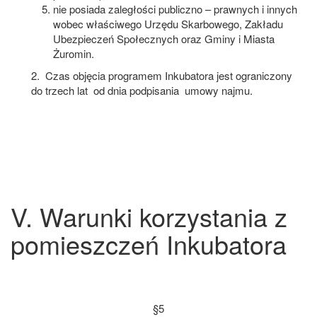
nie posiada zaległości publiczno – prawnych i innych
wobec właściwego Urzędu Skarbowego, Zakładu
Ubezpieczeń Społecznych oraz Gminy i Miasta
Żuromin.
2. Czas objęcia programem Inkubatora jest ograniczony
do trzech lat od dnia podpisania umowy najmu.
V. Warunki korzystania z
pomieszczeń Inkubatora
§5