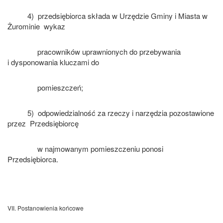
4) przedsiębiorca składa w Urzędzie Gminy i Miasta w
Żurominie wykaz
pracowników uprawnionych do przebywania
i dysponowania kluczami do
pomieszczeń;
5) odpowiedzialność za rzeczy i narzędzia pozostawione
przez Przedsiębiorcę
w najmowanym pomieszczeniu ponosi
Przedsiębiorca.
VII. Postanowienia końcowe