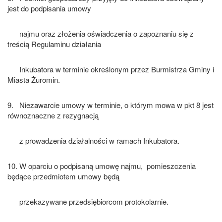
jest do podpisania umowy
najmu oraz złożenia oświadczenia o zapoznaniu się z
treścią Regulaminu działania
Inkubatora w terminie określonym przez Burmistrza Gminy i
Miasta Żuromin.
9. Niezawarcie umowy w terminie, o którym mowa w pkt 8 jest
równoznaczne z rezygnacją
z prowadzenia działalności w ramach Inkubatora.
10. W oparciu o podpisaną umowę najmu, pomieszczenia
będące przedmiotem umowy będą
przekazywane przedsiębiorcom protokolarnie.