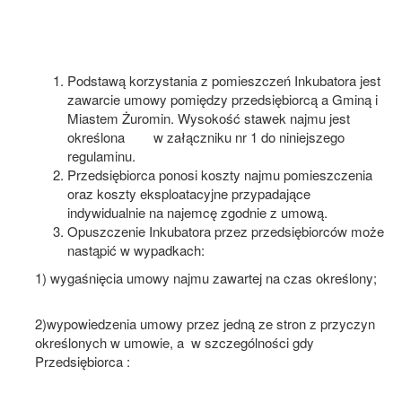
Podstawą korzystania z pomieszczeń Inkubatora jest
zawarcie umowy pomiędzy przedsiębiorcą a Gminą i
Miastem Żuromin. Wysokość stawek najmu jest
określona w załączniku nr 1 do niniejszego
regulaminu.
Przedsiębiorca ponosi koszty najmu pomieszczenia
oraz koszty eksploatacyjne przypadające
indywidualnie na najemcę zgodnie z umową.
Opuszczenie Inkubatora przez przedsiębiorców może
nastąpić w wypadkach:
1) wygaśnięcia umowy najmu zawartej na czas określony;
2)wypowiedzenia umowy przez jedną ze stron z przyczyn
określonych w umowie, a w szczególności gdy
Przedsiębiorca :