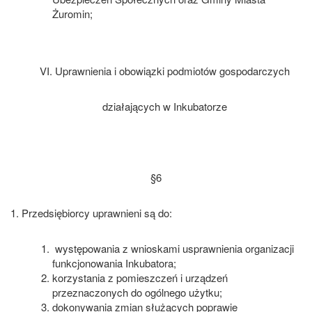
Żuromin;
VI. Uprawnienia i obowiązki podmiotów gospodarczych
działających w Inkubatorze
§6
1. Przedsiębiorcy uprawnieni są do:
występowania z wnioskami usprawnienia organizacji
funkcjonowania Inkubatora;
korzystania z pomieszczeń i urządzeń
przeznaczonych do ogólnego użytku;
dokonywania zmian służących poprawie