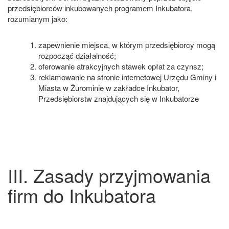
przedsiębiorców inkubowanych programem Inkubatora,
rozumianym jako:
zapewnienie miejsca, w którym przedsiębiorcy mogą
rozpocząć działalność;
oferowanie atrakcyjnych stawek opłat za czynsz;
reklamowanie na stronie internetowej Urzędu Gminy i
Miasta w Żurominie w zakładce Inkubator,
Przedsiębiorstw znajdujących się w Inkubatorze
III. Zasady przyjmowania
firm do Inkubatora