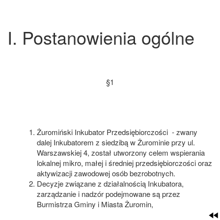
I. Postanowienia ogólne
§1
Żuromiński Inkubator Przedsiębiorczości - zwany
dalej Inkubatorem z siedzibą w Żurominie przy ul.
Warszawskiej 4, został utworzony celem wspierania
lokalnej mikro, małej i średniej przedsiębiorczości oraz
aktywizacji zawodowej osób bezrobotnych.
Decyzje związane z działalnością Inkubatora,
zarządzanie i nadzór podejmowane są przez
Burmistrza Gminy i Miasta Żuromin,