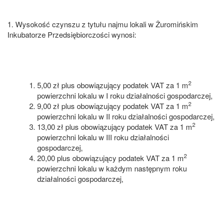
1. Wysokość czynszu z tytułu najmu lokali w Żuromińskim
Inkubatorze Przedsiębiorczości wynosi:
2
5,00 zł plus obowiązujący podatek VAT za 1 m
powierzchni lokalu w I roku działalności gospodarczej,
2
9,00 zł plus obowiązujący podatek VAT za 1 m
powierzchni lokalu w II roku działalności gospodarczej,
2
13,00 zł plus obowiązujący podatek VAT za 1 m
powierzchni lokalu w III roku działalności
gospodarczej,
2
20,00 plus obowiązujący podatek VAT za 1 m
powierzchni lokalu w każdym następnym roku
działalności gospodarczej,