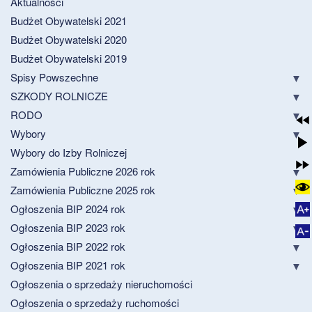
Aktualności
Budżet Obywatelski 2021
Budżet Obywatelski 2020
Budżet Obywatelski 2019
Spisy Powszechne
SZKODY ROLNICZE
RODO
Wybory
Wybory do Izby Rolniczej
Zamówienia Publiczne 2026 rok
Zamówienia Publiczne 2025 rok
Ogłoszenia BIP 2024 rok
Ogłoszenia BIP 2023 rok
Ogłoszenia BIP 2022 rok
Ogłoszenia BIP 2021 rok
Ogłoszenia o sprzedaży nieruchomości
Ogłoszenia o sprzedaży ruchomości