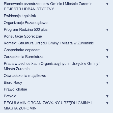
Planowanie przestrzenne w Gminie i Mieście Żuromin -
REJESTR URBANISTYCZNY
Ewidencja kąpielisk
Organizacje Pozarządowe
Program Rodzina 500 plus
Konsultacje Społeczne
Kontakt, Struktura Urzędu Gminy i Miasta w Żurominie
Gospodarka odpadami
Zarządzenia Burmistrza
Praca w Jednostkach Organizacyjnych i Urzędzie Gminy i
Miasta Żuromin
Oświadczenia majątkowe
Biuro Rady
Prawo lokalne
Petycje
REGULAMIN ORGANIZACYJNY URZĘDU GMINY I
MIASTA ŻUROMIN