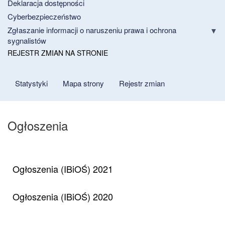
Deklaracja dostępności
Cyberbezpieczeństwo
Zgłaszanie informacji o naruszeniu prawa i ochrona
sygnalistów
REJESTR ZMIAN NA STRONIE
Statystyki
Mapa strony
Rejestr zmian
Ogłoszenia
Ogłoszenia (IBiOŚ) 2021
Ogłoszenia (IBiOŚ) 2020