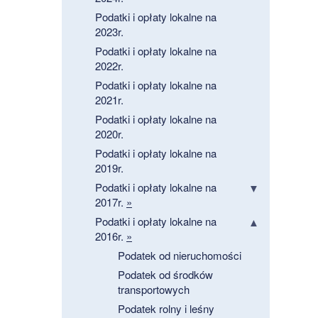
Podatki i opłaty lokalne na
2023r.
Podatki i opłaty lokalne na
2022r.
Podatki i opłaty lokalne na
2021r.
Podatki i opłaty lokalne na
2020r.
Podatki i opłaty lokalne na
2019r.
Podatki i opłaty lokalne na
2017r.
»
Podatki i opłaty lokalne na
2016r.
»
Podatek od nieruchomości
Podatek od środków
transportowych
Podatek rolny i leśny