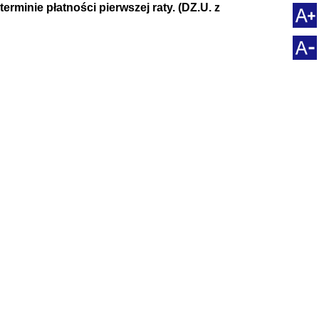
erminie płatności pierwszej raty. (DZ.U. z