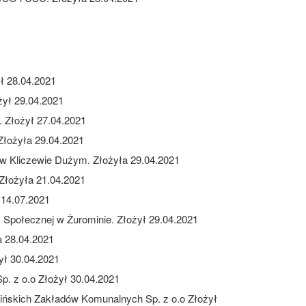
ł 28.04.2021
żył 29.04.2021
. Złożył 27.04.2021
Złożyła 29.04.2021
w Kliczewie Dużym. Złożyła 29.04.2021
Złożyła 21.04.2021
 14.07.2021
 Społecznej w Żurominie. Złożył 29.04.2021
 28.04.2021
ył 30.04.2021
. z o.o Złożył 30.04.2021
mińskich Zakładów Komunalnych Sp. z o.o Złożył