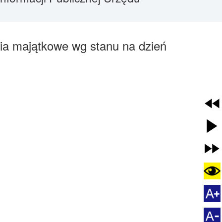
nia majątkowe wg stanu na dzień