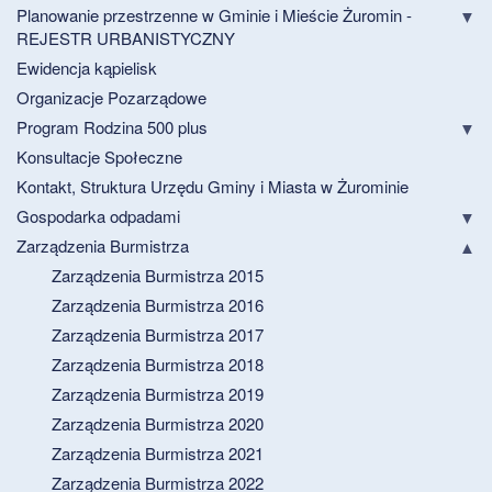
Planowanie przestrzenne w Gminie i Mieście Żuromin -
REJESTR URBANISTYCZNY
Ewidencja kąpielisk
Organizacje Pozarządowe
Program Rodzina 500 plus
Konsultacje Społeczne
Kontakt, Struktura Urzędu Gminy i Miasta w Żurominie
Gospodarka odpadami
Zarządzenia Burmistrza
Zarządzenia Burmistrza 2015
Zarządzenia Burmistrza 2016
Zarządzenia Burmistrza 2017
Zarządzenia Burmistrza 2018
Zarządzenia Burmistrza 2019
Zarządzenia Burmistrza 2020
Zarządzenia Burmistrza 2021
Zarządzenia Burmistrza 2022