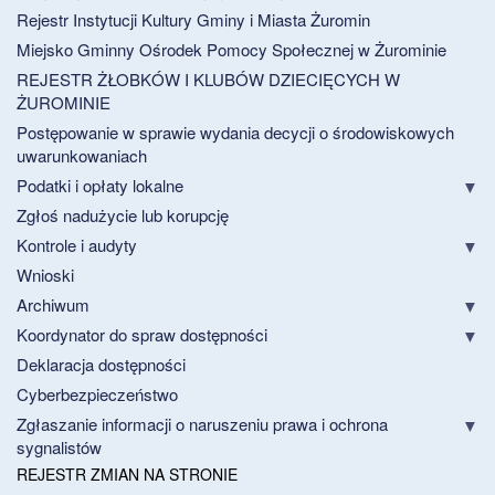
Rejestr Instytucji Kultury Gminy i Miasta Żuromin
Miejsko Gminny Ośrodek Pomocy Społecznej w Żurominie
REJESTR ŻŁOBKÓW I KLUBÓW DZIECIĘCYCH W
ŻUROMINIE
Postępowanie w sprawie wydania decycji o środowiskowych
uwarunkowaniach
Podatki i opłaty lokalne
Zgłoś nadużycie lub korupcję
Kontrole i audyty
Wnioski
Archiwum
Koordynator do spraw dostępności
Deklaracja dostępności
Cyberbezpieczeństwo
Zgłaszanie informacji o naruszeniu prawa i ochrona
sygnalistów
REJESTR ZMIAN NA STRONIE