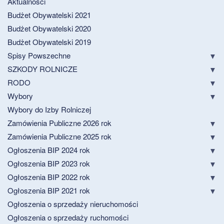
Aktualności
Budżet Obywatelski 2021
Budżet Obywatelski 2020
Budżet Obywatelski 2019
Spisy Powszechne
SZKODY ROLNICZE
RODO
Wybory
Wybory do Izby Rolniczej
Zamówienia Publiczne 2026 rok
Zamówienia Publiczne 2025 rok
Ogłoszenia BIP 2024 rok
Ogłoszenia BIP 2023 rok
Ogłoszenia BIP 2022 rok
Ogłoszenia BIP 2021 rok
Ogłoszenia o sprzedaży nieruchomości
Ogłoszenia o sprzedaży ruchomości