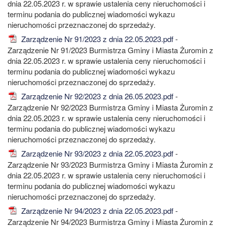
dnia 22.05.2023 r. w sprawie ustalenia ceny nieruchomości i
terminu podania do publicznej wiadomości wykazu
nieruchomości przeznaczonej do sprzedaży.
Zarządzenie Nr 91/2023 z dnia 22.05.2023.pdf
-
Zarządzenie Nr 91/2023 Burmistrza Gminy i Miasta Żuromin z
dnia 22.05.2023 r. w sprawie ustalenia ceny nieruchomości i
terminu podania do publicznej wiadomości wykazu
nieruchomości przeznaczonej do sprzedaży.
Zarządzenie Nr 92/2023 z dnia 26.05.2023.pdf
-
Zarządzenie Nr 92/2023 Burmistrza Gminy i Miasta Żuromin z
dnia 22.05.2023 r. w sprawie ustalenia ceny nieruchomości i
terminu podania do publicznej wiadomości wykazu
nieruchomości przeznaczonej do sprzedaży.
Zarządzenie Nr 93/2023 z dnia 22.05.2023.pdf
-
Zarządzenie Nr 93/2023 Burmistrza Gminy i Miasta Żuromin z
dnia 22.05.2023 r. w sprawie ustalenia ceny nieruchomości i
terminu podania do publicznej wiadomości wykazu
nieruchomości przeznaczonej do sprzedaży.
Zarządzenie Nr 94/2023 z dnia 22.05.2023.pdf
-
Zarządzenie Nr 94/2023 Burmistrza Gminy i Miasta Żuromin z