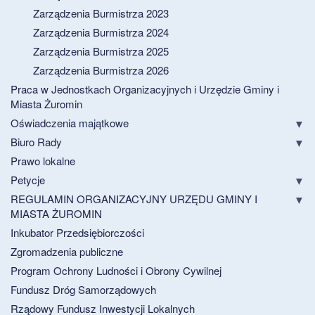
Zarządzenia Burmistrza 2023
Zarządzenia Burmistrza 2024
Zarządzenia Burmistrza 2025
Zarządzenia Burmistrza 2026
Praca w Jednostkach Organizacyjnych i Urzędzie Gminy i
Miasta Żuromin
Oświadczenia majątkowe
Biuro Rady
Prawo lokalne
Petycje
REGULAMIN ORGANIZACYJNY URZĘDU GMINY I
MIASTA ŻUROMIN
Inkubator Przedsiębiorczości
Zgromadzenia publiczne
Program Ochrony Ludności i Obrony Cywilnej
Fundusz Dróg Samorządowych
Rządowy Fundusz Inwestycji Lokalnych