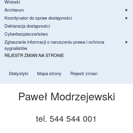
Wnioski
Archiwum
Koordynator do spraw dostępności
Deklaracja dostępności
Cyberbezpieczeństwo
Zgłaszanie informacji o naruszeniu prawa i ochrona
sygnalistów
REJESTR ZMIAN NA STRONIE
Statystyki
Mapa strony
Rejestr zmian
Paweł Modrzejewski
tel. 544 544 001