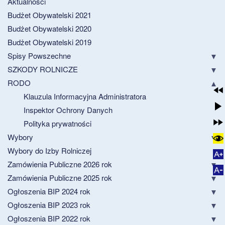
Aktualności
Budżet Obywatelski 2021
Budżet Obywatelski 2020
Budżet Obywatelski 2019
Spisy Powszechne
SZKODY ROLNICZE
RODO
Klauzula Informacyjna Administratora
Inspektor Ochrony Danych
Polityka prywatności
Wybory
Wybory do Izby Rolniczej
Zamówienia Publiczne 2026 rok
Zamówienia Publiczne 2025 rok
Ogłoszenia BIP 2024 rok
Ogłoszenia BIP 2023 rok
Ogłoszenia BIP 2022 rok