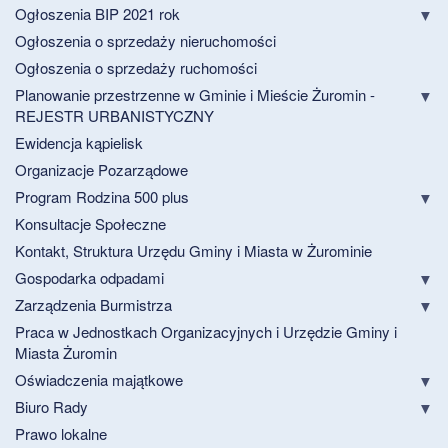
Ogłoszenia BIP 2021 rok
Ogłoszenia o sprzedaży nieruchomości
Ogłoszenia o sprzedaży ruchomości
Planowanie przestrzenne w Gminie i Mieście Żuromin -
REJESTR URBANISTYCZNY
Ewidencja kąpielisk
Organizacje Pozarządowe
Program Rodzina 500 plus
Konsultacje Społeczne
Kontakt, Struktura Urzędu Gminy i Miasta w Żurominie
Gospodarka odpadami
Zarządzenia Burmistrza
Praca w Jednostkach Organizacyjnych i Urzędzie Gminy i
Miasta Żuromin
Oświadczenia majątkowe
Biuro Rady
Prawo lokalne