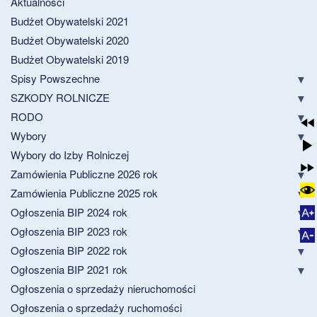
Aktualności
Budżet Obywatelski 2021
Budżet Obywatelski 2020
Budżet Obywatelski 2019
Spisy Powszechne
SZKODY ROLNICZE
RODO
Wybory
Wybory do Izby Rolniczej
Zamówienia Publiczne 2026 rok
Zamówienia Publiczne 2025 rok
Ogłoszenia BIP 2024 rok
Ogłoszenia BIP 2023 rok
Ogłoszenia BIP 2022 rok
Ogłoszenia BIP 2021 rok
Ogłoszenia o sprzedaży nieruchomości
Ogłoszenia o sprzedaży ruchomości