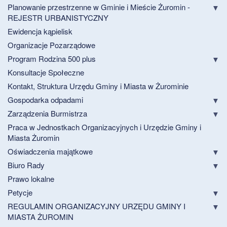
Planowanie przestrzenne w Gminie i Mieście Żuromin -
REJESTR URBANISTYCZNY
Ewidencja kąpielisk
Organizacje Pozarządowe
Program Rodzina 500 plus
Konsultacje Społeczne
Kontakt, Struktura Urzędu Gminy i Miasta w Żurominie
Gospodarka odpadami
Zarządzenia Burmistrza
Praca w Jednostkach Organizacyjnych i Urzędzie Gminy i
Miasta Żuromin
Oświadczenia majątkowe
Biuro Rady
Prawo lokalne
Petycje
REGULAMIN ORGANIZACYJNY URZĘDU GMINY I
MIASTA ŻUROMIN