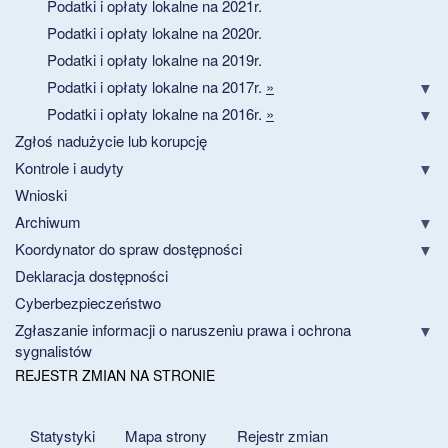
Podatki i opłaty lokalne na 2021r.
Podatki i opłaty lokalne na 2020r.
Podatki i opłaty lokalne na 2019r.
Podatki i opłaty lokalne na 2017r.
»
Podatki i opłaty lokalne na 2016r.
»
Zgłoś nadużycie lub korupcję
Kontrole i audyty
Wnioski
Archiwum
Koordynator do spraw dostępności
Deklaracja dostępności
Cyberbezpieczeństwo
Zgłaszanie informacji o naruszeniu prawa i ochrona
sygnalistów
REJESTR ZMIAN NA STRONIE
Statystyki
Mapa strony
Rejestr zmian