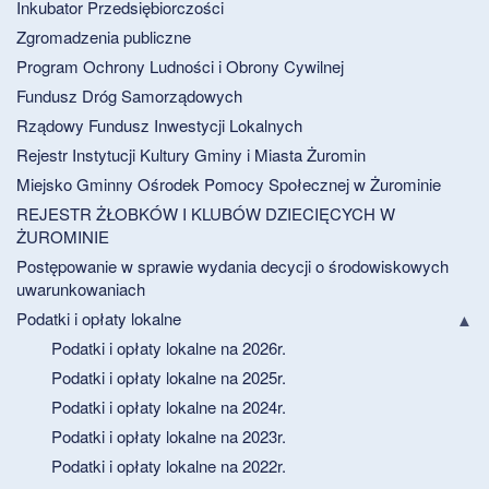
Inkubator Przedsiębiorczości
Zgromadzenia publiczne
Program Ochrony Ludności i Obrony Cywilnej
Fundusz Dróg Samorządowych
Rządowy Fundusz Inwestycji Lokalnych
Rejestr Instytucji Kultury Gminy i Miasta Żuromin
Miejsko Gminny Ośrodek Pomocy Społecznej w Żurominie
REJESTR ŻŁOBKÓW I KLUBÓW DZIECIĘCYCH W
ŻUROMINIE
Postępowanie w sprawie wydania decycji o środowiskowych
uwarunkowaniach
Podatki i opłaty lokalne
Podatki i opłaty lokalne na 2026r.
Podatki i opłaty lokalne na 2025r.
Podatki i opłaty lokalne na 2024r.
Podatki i opłaty lokalne na 2023r.
Podatki i opłaty lokalne na 2022r.