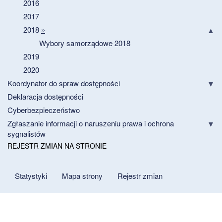
2016
2017
2018
»
Wybory samorządowe 2018
2019
2020
Koordynator do spraw dostępności
Deklaracja dostępności
Cyberbezpieczeństwo
Zgłaszanie informacji o naruszeniu prawa i ochrona
sygnalistów
REJESTR ZMIAN NA STRONIE
Statystyki
Mapa strony
Rejestr zmian