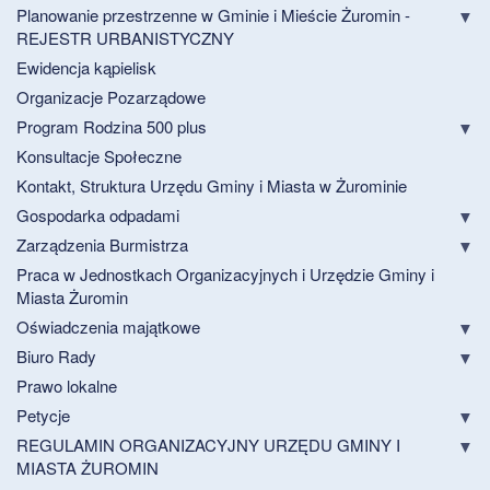
Planowanie przestrzenne w Gminie i Mieście Żuromin -
REJESTR URBANISTYCZNY
Ewidencja kąpielisk
Organizacje Pozarządowe
Program Rodzina 500 plus
Konsultacje Społeczne
Kontakt, Struktura Urzędu Gminy i Miasta w Żurominie
Gospodarka odpadami
Zarządzenia Burmistrza
Praca w Jednostkach Organizacyjnych i Urzędzie Gminy i
Miasta Żuromin
Oświadczenia majątkowe
Biuro Rady
Prawo lokalne
Petycje
REGULAMIN ORGANIZACYJNY URZĘDU GMINY I
MIASTA ŻUROMIN