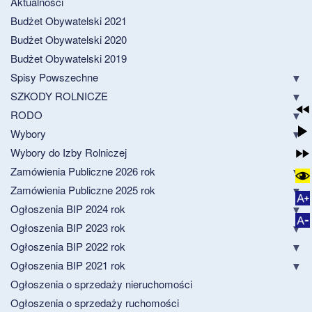
Aktualności
Budżet Obywatelski 2021
Budżet Obywatelski 2020
Budżet Obywatelski 2019
Spisy Powszechne
SZKODY ROLNICZE
RODO
Wybory
Wybory do Izby Rolniczej
Zamówienia Publiczne 2026 rok
Zamówienia Publiczne 2025 rok
Ogłoszenia BIP 2024 rok
Ogłoszenia BIP 2023 rok
Ogłoszenia BIP 2022 rok
Ogłoszenia BIP 2021 rok
Ogłoszenia o sprzedaży nieruchomości
Ogłoszenia o sprzedaży ruchomości