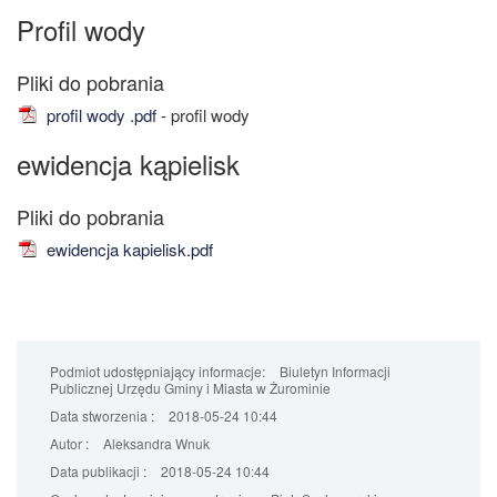
Profil wody
profil wody .pdf
- profil wody
ewidencja kąpielisk
ewidencja kapielisk.pdf
Podmiot udostępniający informacje:
Biuletyn Informacji
Publicznej Urzędu Gminy i Miasta w Żurominie
Data stworzenia :
2018-05-24 10:44
Autor :
Aleksandra Wnuk
Data publikacji :
2018-05-24 10:44