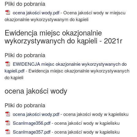
ocena jakości wody.pdf
- Ocena jakości wody w miejscu
okazjonalnie wykorzystywanym do kąpieli
Ewidencja miejsc okazjonalnie
wykorzystywanych do kąpieli - 2021r
EWIDENCJA miejsc okazjonalnie wykorzystywanych do
kąpieli.pdf
- Ewidencja miejsc okazjonalnie wykorzystywanych
do kąpieli
ocena jakości wody
ocena jakości wody.pdf
- ocena jakości wody w kąpielisku
ScanImage356.pdf
- ocena jakości wody w kąpielisku
ScanImage357.pdf
- ocena jakości wody w kąpielisku