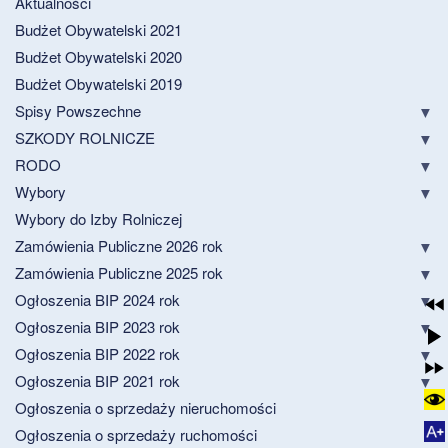
Aktualności
Budżet Obywatelski 2021
Budżet Obywatelski 2020
Budżet Obywatelski 2019
Spisy Powszechne
SZKODY ROLNICZE
RODO
Wybory
Wybory do Izby Rolniczej
Zamówienia Publiczne 2026 rok
Zamówienia Publiczne 2025 rok
Ogłoszenia BIP 2024 rok
Ogłoszenia BIP 2023 rok
Ogłoszenia BIP 2022 rok
Ogłoszenia BIP 2021 rok
Ogłoszenia o sprzedaży nieruchomości
Ogłoszenia o sprzedaży ruchomości