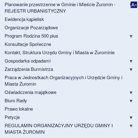
Planowanie przestrzenne w Gminie i Mieście Żuromin -
REJESTR URBANISTYCZNY
Ewidencja kąpielisk
Organizacje Pozarządowe
Program Rodzina 500 plus
Konsultacje Społeczne
Kontakt, Struktura Urzędu Gminy i Miasta w Żurominie
Gospodarka odpadami
Zarządzenia Burmistrza
Praca w Jednostkach Organizacyjnych i Urzędzie Gminy i
Miasta Żuromin
Oświadczenia majątkowe
Biuro Rady
Prawo lokalne
Petycje
REGULAMIN ORGANIZACYJNY URZĘDU GMINY I
MIASTA ŻUROMIN