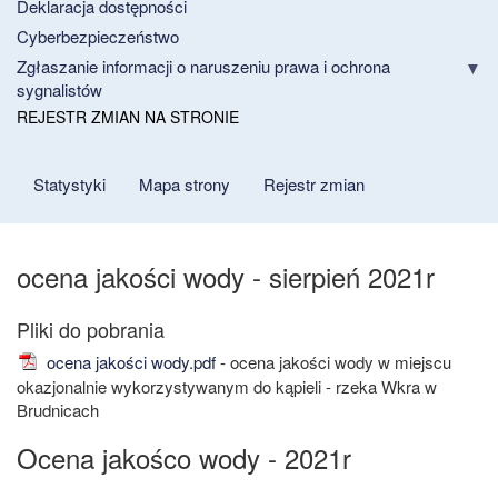
Deklaracja dostępności
Cyberbezpieczeństwo
Zgłaszanie informacji o naruszeniu prawa i ochrona
sygnalistów
REJESTR ZMIAN NA STRONIE
Statystyki
Mapa strony
Rejestr zmian
ocena jakości wody - sierpień 2021r
ocena jakości wody.pdf
- ocena jakości wody w miejscu
okazjonalnie wykorzystywanym do kąpieli - rzeka Wkra w
Brudnicach
Ocena jakośco wody - 2021r