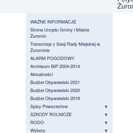
Żuro
WAŻNE INFORMACJE
Strona Urzędu Gminy i Miasta
Żuromin
Transmisje z Sesji Rady Miejskiej w
Żurominie
ALARM POGODOWY
Archiwum BIP 2004-2014
Aktualności
Budżet Obywatelski 2021
Budżet Obywatelski 2020
Budżet Obywatelski 2019
Spisy Powszechne
SZKODY ROLNICZE
RODO
Wybory