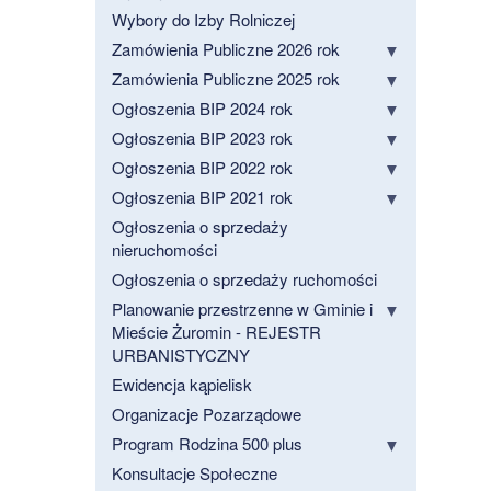
Wybory do Izby Rolniczej
Zamówienia Publiczne 2026 rok
Zamówienia Publiczne 2025 rok
Ogłoszenia BIP 2024 rok
Ogłoszenia BIP 2023 rok
Ogłoszenia BIP 2022 rok
Ogłoszenia BIP 2021 rok
Ogłoszenia o sprzedaży
nieruchomości
Ogłoszenia o sprzedaży ruchomości
Planowanie przestrzenne w Gminie i
Mieście Żuromin - REJESTR
URBANISTYCZNY
Ewidencja kąpielisk
Organizacje Pozarządowe
Program Rodzina 500 plus
Konsultacje Społeczne