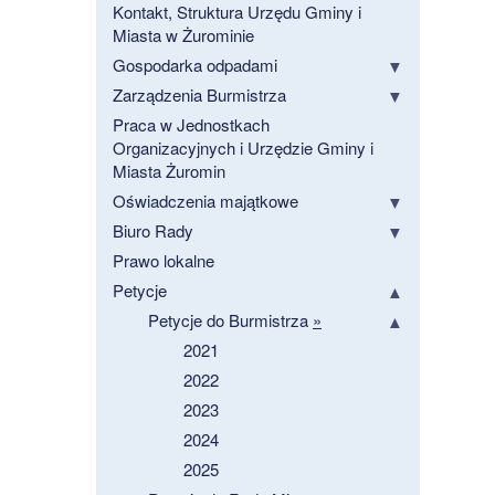
Kontakt, Struktura Urzędu Gminy i
Miasta w Żurominie
Gospodarka odpadami
Zarządzenia Burmistrza
Praca w Jednostkach
Organizacyjnych i Urzędzie Gminy i
Miasta Żuromin
Oświadczenia majątkowe
Biuro Rady
Prawo lokalne
Petycje
Petycje do Burmistrza
»
2021
2022
2023
2024
2025