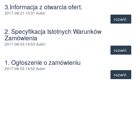
3.Informacja z otwarcia ofert.
2017-08-21 13:31
Autor
:
rozwiń
2. Specyfikacja Istotnych Warunków
Zamówienia
2017-08-03 14:53
Autor
:
rozwiń
1. Ogłoszenie o zamówieniu
2017-08-03 14:52
Autor
:
rozwiń