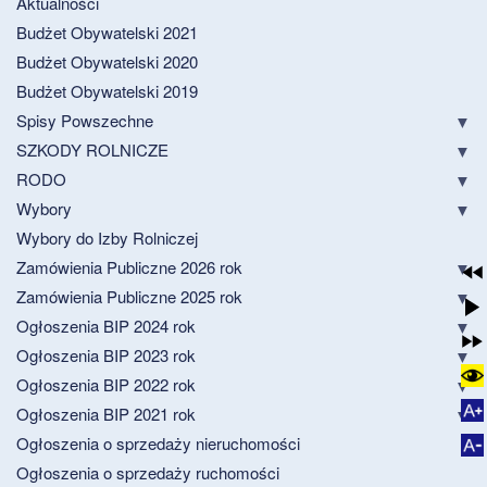
Aktualności
Budżet Obywatelski 2021
Budżet Obywatelski 2020
Budżet Obywatelski 2019
Spisy Powszechne
SZKODY ROLNICZE
RODO
Wybory
Wybory do Izby Rolniczej
Zamówienia Publiczne 2026 rok
Zamówienia Publiczne 2025 rok
Ogłoszenia BIP 2024 rok
Ogłoszenia BIP 2023 rok
Ogłoszenia BIP 2022 rok
Ogłoszenia BIP 2021 rok
Ogłoszenia o sprzedaży nieruchomości
Ogłoszenia o sprzedaży ruchomości