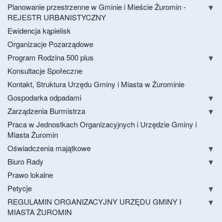
Planowanie przestrzenne w Gminie i Mieście Żuromin -
REJESTR URBANISTYCZNY
Ewidencja kąpielisk
Organizacje Pozarządowe
Program Rodzina 500 plus
Konsultacje Społeczne
Kontakt, Struktura Urzędu Gminy i Miasta w Żurominie
Gospodarka odpadami
Zarządzenia Burmistrza
Praca w Jednostkach Organizacyjnych i Urzędzie Gminy i
Miasta Żuromin
Oświadczenia majątkowe
Biuro Rady
Prawo lokalne
Petycje
REGULAMIN ORGANIZACYJNY URZĘDU GMINY I
MIASTA ŻUROMIN