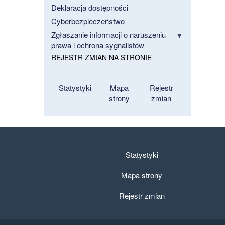
Deklaracja dostępności
Cyberbezpieczeństwo
Zgłaszanie informacji o naruszeniu
prawa i ochrona sygnalistów
REJESTR ZMIAN NA STRONIE
Statystyki
Mapa
Rejestr
strony
zmian
Statystyki
Mapa strony
Rejestr zmian