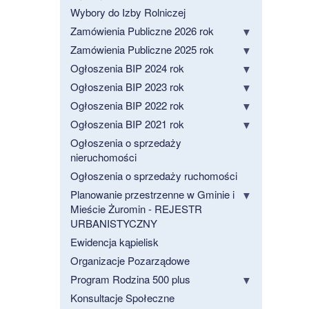
Wybory do Izby Rolniczej
Zamówienia Publiczne 2026 rok
Zamówienia Publiczne 2025 rok
Ogłoszenia BIP 2024 rok
Ogłoszenia BIP 2023 rok
Ogłoszenia BIP 2022 rok
Ogłoszenia BIP 2021 rok
Ogłoszenia o sprzedaży
nieruchomości
Ogłoszenia o sprzedaży ruchomości
Planowanie przestrzenne w Gminie i
Mieście Żuromin - REJESTR
URBANISTYCZNY
Ewidencja kąpielisk
Organizacje Pozarządowe
Program Rodzina 500 plus
Konsultacje Społeczne