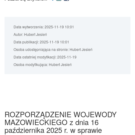
Data wytworzenia:
2025-11-19 10:01
Autor:
Hubert Jesień
Data publikacji:
2025-11-19 10:01
Osoba udostępniająca na stronie:
Hubert Jesień
Data ostatniej modyfikacji:
2025-11-19
Osoba modyfikująca:
Hubert Jesień
ROZPORZĄDZENIE WOJEWODY
MAZOWIECKIEGO z dnia 16
października 2025 r. w sprawie