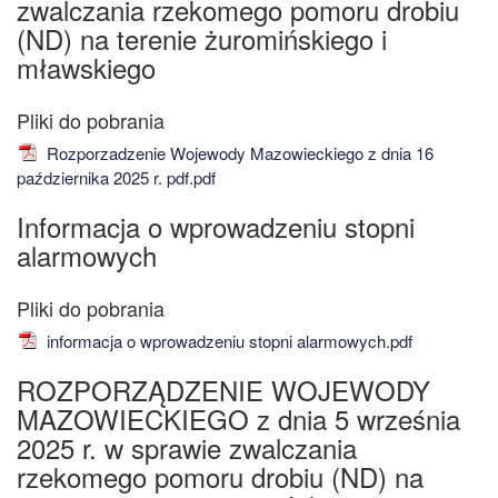
zwalczania rzekomego pomoru drobiu
(ND) na terenie żuromińskiego i
mławskiego
Rozporzadzenie Wojewody Mazowieckiego z dnia 16
października 2025 r. pdf.pdf
Informacja o wprowadzeniu stopni
alarmowych
informacja o wprowadzeniu stopni alarmowych.pdf
ROZPORZĄDZENIE WOJEWODY
MAZOWIECKIEGO z dnia 5 września
2025 r. w sprawie zwalczania
rzekomego pomoru drobiu (ND) na