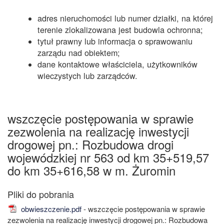
adres nieruchomości lub numer działki, na której
terenie zlokalizowana jest budowla ochronna;
tytuł prawny lub informacja o sprawowaniu
zarządu nad obiektem;
dane kontaktowe właściciela, użytkowników
wieczystych lub zarządców.
wszczęcie postępowania w sprawie
zezwolenia na realizację inwestycji
drogowej pn.: Rozbudowa drogi
wojewódzkiej nr 563 od km 35+519,57
do km 35+616,58 w m. Żuromin
obwieszczenie.pdf
- wszczęcie postępowania w sprawie
zezwolenia na realizację inwestycji drogowej pn.: Rozbudowa