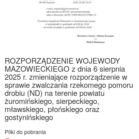
ROZPORZĄDZENIE WOJEWODY
MAZOWIECKIEGO z dnia 6 sierpnia
2025 r. zmieniające rozporządzenie w
sprawie zwalczania rzekomego pomoru
drobiu (ND) na terenie powiatu
żuromińskiego, sierpeckiego,
mławskiego, płońskiego oraz
gostynińskiego