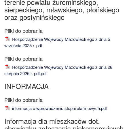
terenie powiatu żuromińskiego,
sierpeckiego, mławskiego, płońskiego
oraz gostynińskiego
Rozporządzenie Wojewody Mazowieckiego z dnia 5
września 2025 r..pdf
Rozporzadzenie Wojewody Mazowieckiego z dnia 28
sierpnia 2025 r. pdf.pdf
INFORMACJA
informacja o wprowadzeniu stopni alarmowych.pdf
Informacja dla mieszkaców dot.
obowiązku zgłaszania niekomercyjnych