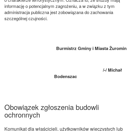
informację o potencjalnym zagrożeniu, a w związku z tym
administracja publiczna jest zobowiązana do zachowania
szczególnej czujności.
Burmistrz Gminy i Miasta Żuromin
/-/ Michał
Bodenszac
Obowiązek zgłoszenia budowli
ochronnych
Komunikat dla właścicieli, użytkowników wieczystych lub