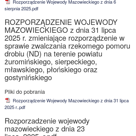
Rozporządzenie Wojewody Mazowieckiego z dnia 6
sierpnia 2025.pdf
ROZPORZĄDZENIE WOJEWODY
MAZOWIECKIEGO z dnia 31 lipca
2025 r. zmieniające rozporządzenie w
sprawie zwalczania rzekomego pomoru
drobiu (ND) na terenie powiatu
żuromińskiego, sierpeckiego,
mławskiego, płońskiego oraz
gostynińskiego
Rozporządzenie Wojewody Mazowieckiego z dnia 31 lipca
2025 r..pdf
Rozporzadzenie wojewody
mazowieckiego z dnia 23