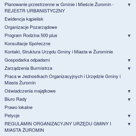
Planowanie przestrzenne w Gminie i Mieście Żuromin -
REJESTR URBANISTYCZNY
Ewidencja kąpielisk
Organizacje Pozarządowe
Program Rodzina 500 plus
Konsultacje Społeczne
Kontakt, Struktura Urzędu Gminy i Miasta w Żurominie
Gospodarka odpadami
Zarządzenia Burmistrza
Praca w Jednostkach Organizacyjnych i Urzędzie Gminy i
Miasta Żuromin
Oświadczenia majątkowe
Biuro Rady
Prawo lokalne
Petycje
REGULAMIN ORGANIZACYJNY URZĘDU GMINY I
MIASTA ŻUROMIN