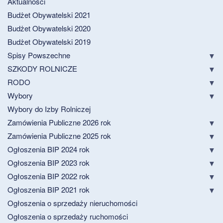
Aktualności
Budżet Obywatelski 2021
Budżet Obywatelski 2020
Budżet Obywatelski 2019
Spisy Powszechne
SZKODY ROLNICZE
RODO
Wybory
Wybory do Izby Rolniczej
Zamówienia Publiczne 2026 rok
Zamówienia Publiczne 2025 rok
Ogłoszenia BIP 2024 rok
Ogłoszenia BIP 2023 rok
Ogłoszenia BIP 2022 rok
Ogłoszenia BIP 2021 rok
Ogłoszenia o sprzedaży nieruchomości
Ogłoszenia o sprzedaży ruchomości