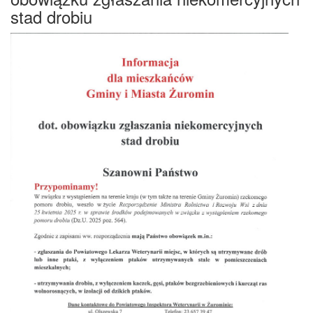
stad drobiu