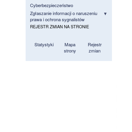
Cyberbezpieczeństwo
Zgłaszanie informacji o naruszeniu
prawa i ochrona sygnalistów
REJESTR ZMIAN NA STRONIE
Statystyki
Mapa
Rejestr
strony
zmian