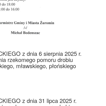
 z dnia 6 sierpnia 2025 r.
nia rzekomego pomoru drobiu
ckiego, mławskiego, płońskiego
 z dnia 31 lipca 2025 r.