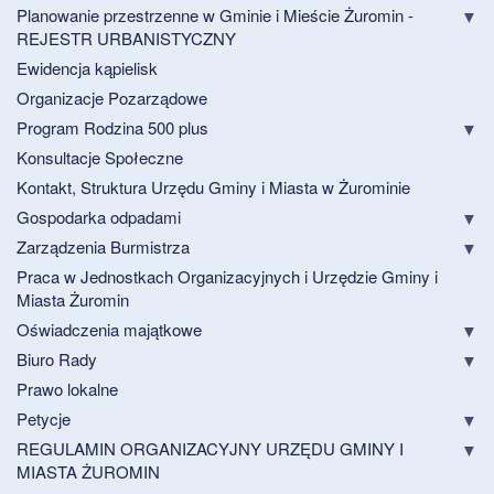
Planowanie przestrzenne w Gminie i Mieście Żuromin -
REJESTR URBANISTYCZNY
Ewidencja kąpielisk
Organizacje Pozarządowe
Program Rodzina 500 plus
Konsultacje Społeczne
Kontakt, Struktura Urzędu Gminy i Miasta w Żurominie
Gospodarka odpadami
Zarządzenia Burmistrza
Praca w Jednostkach Organizacyjnych i Urzędzie Gminy i
Miasta Żuromin
Oświadczenia majątkowe
Biuro Rady
Prawo lokalne
Petycje
REGULAMIN ORGANIZACYJNY URZĘDU GMINY I
MIASTA ŻUROMIN