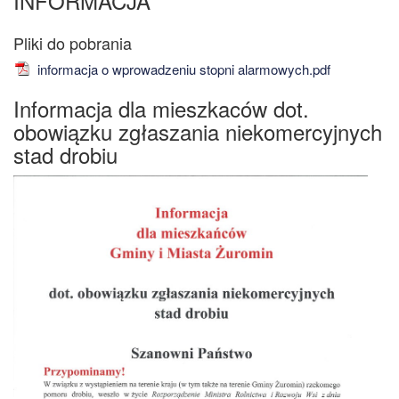
INFORMACJA
informacja o wprowadzeniu stopni alarmowych.pdf
Informacja dla mieszkaców dot.
obowiązku zgłaszania niekomercyjnych
stad drobiu