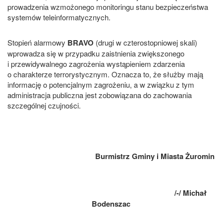
prowadzenia wzmożonego monitoringu stanu bezpieczeństwa
systemów teleinformatycznych.
Stopień alarmowy
BRAVO
(drugi w czterostopniowej skali)
wprowadza się w przypadku zaistnienia zwiększonego
i przewidywalnego zagrożenia wystąpieniem zdarzenia
o charakterze terrorystycznym. Oznacza to, że służby mają
informację o potencjalnym zagrożeniu, a w związku z tym
administracja publiczna jest zobowiązana do zachowania
szczególnej czujności.
Burmistrz Gminy i Miasta Żuromin
/-/ Michał
Bodenszac