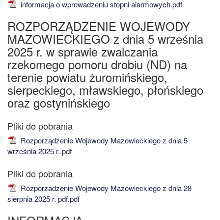
informacja o wprowadzeniu stopni alarmowych.pdf
ROZPORZĄDZENIE WOJEWODY
MAZOWIECKIEGO z dnia 5 września
2025 r. w sprawie zwalczania
rzekomego pomoru drobiu (ND) na
terenie powiatu żuromińskiego,
sierpeckiego, mławskiego, płońskiego
oraz gostynińskiego
Rozporządzenie Wojewody Mazowieckiego z dnia 5
września 2025 r..pdf
Rozporzadzenie Wojewody Mazowieckiego z dnia 28
sierpnia 2025 r. pdf.pdf