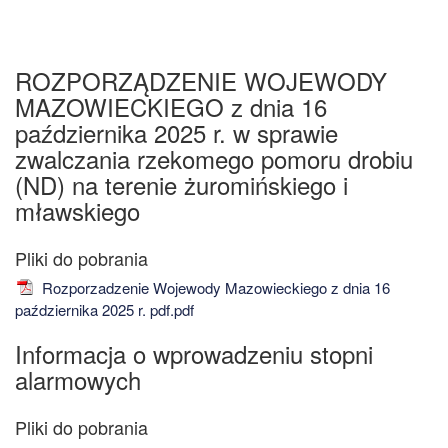
ROZPORZĄDZENIE WOJEWODY
MAZOWIECKIEGO z dnia 16
października 2025 r. w sprawie
zwalczania rzekomego pomoru drobiu
(ND) na terenie żuromińskiego i
mławskiego
Rozporzadzenie Wojewody Mazowieckiego z dnia 16
października 2025 r. pdf.pdf
Informacja o wprowadzeniu stopni
alarmowych