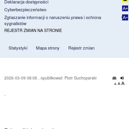
Deklaracja dostępności
Cyberbezpieczeństwo
Zgłaszanie informacji o naruszeniu prawa i ochrona
sygnalistów
REJESTR ZMIAN NA STRONIE
Statystyki
Mapa strony
Rejestr zmian
2026-03-09 08:06 , opublikował: Piotr Suchoparski
.