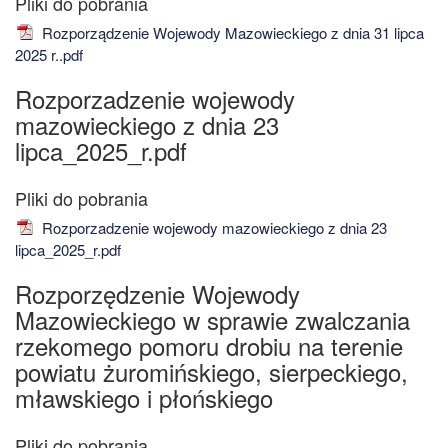
Rozporządzenie Wojewody Mazowieckiego z dnia 31 lipca
2025 r..pdf
Rozporzadzenie wojewody
mazowieckiego z dnia 23
lipca_2025_r.pdf
Rozporzadzenie wojewody mazowieckiego z dnia 23
lipca_2025_r.pdf
Rozporzędzenie Wojewody
Mazowieckiego w sprawie zwalczania
rzekomego pomoru drobiu na terenie
powiatu żuromińskiego, sierpeckiego,
mławskiego i płońskiego