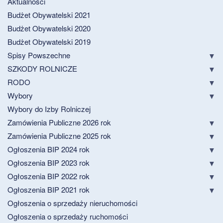
Aktualności
Budżet Obywatelski 2021
Budżet Obywatelski 2020
Budżet Obywatelski 2019
Spisy Powszechne
SZKODY ROLNICZE
RODO
Wybory
Wybory do Izby Rolniczej
Zamówienia Publiczne 2026 rok
Zamówienia Publiczne 2025 rok
Ogłoszenia BIP 2024 rok
Ogłoszenia BIP 2023 rok
Ogłoszenia BIP 2022 rok
Ogłoszenia BIP 2021 rok
Ogłoszenia o sprzedaży nieruchomości
Ogłoszenia o sprzedaży ruchomości