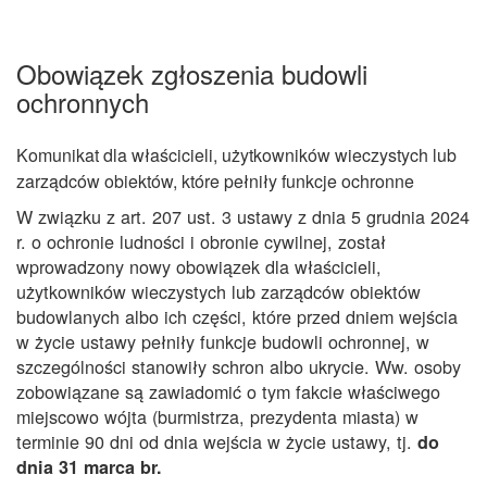
Obowiązek zgłoszenia budowli
ochronnych
Komunikat dla właścicieli, użytkowników wieczystych lub
zarządców obiektów, które pełniły funkcje ochronne
W związku z art. 207 ust. 3 ustawy z dnia 5 grudnia 2024
r. o ochronie ludności i obronie cywilnej, został
wprowadzony nowy obowiązek dla właścicieli,
użytkowników wieczystych lub zarządców obiektów
budowlanych albo ich części, które przed dniem wejścia
w życie ustawy pełniły funkcje budowli ochronnej, w
szczególności stanowiły schron albo ukrycie. Ww. osoby
zobowiązane są zawiadomić o tym fakcie właściwego
miejscowo wójta (burmistrza, prezydenta miasta) w
terminie 90 dni od dnia wejścia w życie ustawy, tj.
do
dnia 31 marca br.