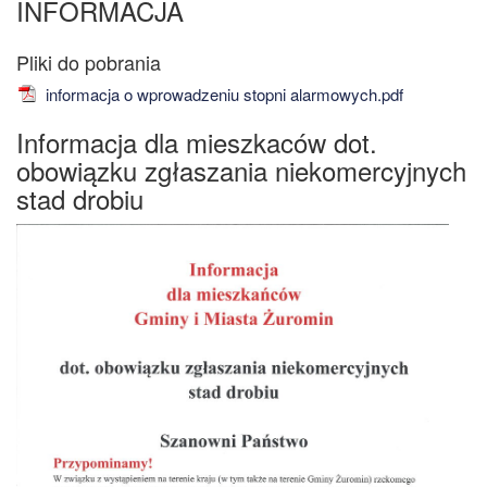
INFORMACJA
informacja o wprowadzeniu stopni alarmowych.pdf
Informacja dla mieszkaców dot.
obowiązku zgłaszania niekomercyjnych
stad drobiu