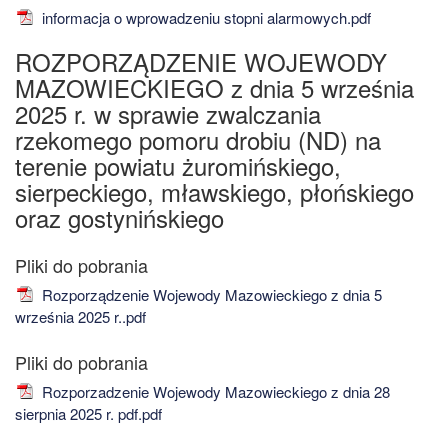
informacja o wprowadzeniu stopni alarmowych.pdf
ROZPORZĄDZENIE WOJEWODY
MAZOWIECKIEGO z dnia 5 września
2025 r. w sprawie zwalczania
rzekomego pomoru drobiu (ND) na
terenie powiatu żuromińskiego,
sierpeckiego, mławskiego, płońskiego
oraz gostynińskiego
Rozporządzenie Wojewody Mazowieckiego z dnia 5
września 2025 r..pdf
Rozporzadzenie Wojewody Mazowieckiego z dnia 28
sierpnia 2025 r. pdf.pdf