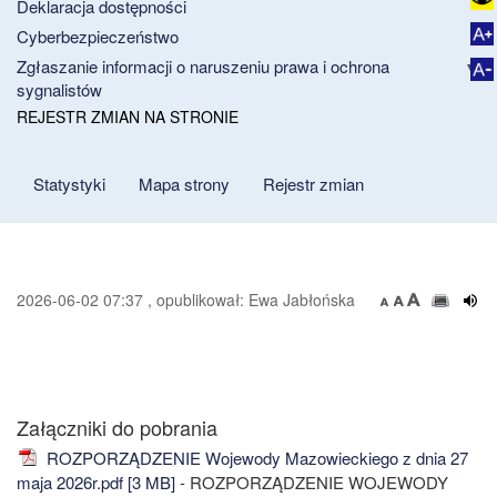
Deklaracja dostępności
Cyberbezpieczeństwo
Zgłaszanie informacji o naruszeniu prawa i ochrona
sygnalistów
REJESTR ZMIAN NA STRONIE
Statystyki
Mapa strony
Rejestr zmian
2026-06-02 07:37 , opublikował: Ewa Jabłońska
Załączniki do pobrania
ROZPORZĄDZENIE Wojewody Mazowieckiego z dnia 27
maja 2026r.pdf [3 MB]
- ROZPORZĄDZENIE WOJEWODY