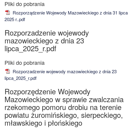
Rozporządzenie Wojewody Mazowieckiego z dnia 31 lipca
2025 r..pdf
Rozporzadzenie wojewody
mazowieckiego z dnia 23
lipca_2025_r.pdf
Rozporzadzenie wojewody mazowieckiego z dnia 23
lipca_2025_r.pdf
Rozporzędzenie Wojewody
Mazowieckiego w sprawie zwalczania
rzekomego pomoru drobiu na terenie
powiatu żuromińskiego, sierpeckiego,
mławskiego i płońskiego