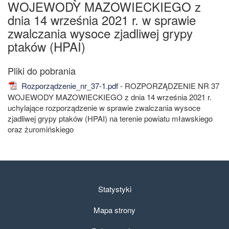
WOJEWODY MAZOWIECKIEGO z
dnia 14 września 2021 r. w sprawie
zwalczania wysoce zjadliwej grypy
ptaków (HPAI)
Rozporządzenie_nr_37-1.pdf
- ROZPORZĄDZENIE NR 37
WOJEWODY MAZOWIECKIEGO z dnia 14 września 2021 r.
uchylające rozporządzenie w sprawie zwalczania wysoce
zjadliwej grypy ptaków (HPAI) na terenie powiatu mławskiego
oraz żuromińskiego
Statystyki
Mapa strony