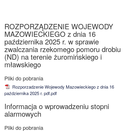
ROZPORZĄDZENIE WOJEWODY
MAZOWIECKIEGO z dnia 16
października 2025 r. w sprawie
zwalczania rzekomego pomoru drobiu
(ND) na terenie żuromińskiego i
mławskiego
Rozporzadzenie Wojewody Mazowieckiego z dnia 16
października 2025 r. pdf.pdf
Informacja o wprowadzeniu stopni
alarmowych