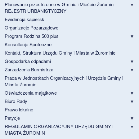
Planowanie przestrzenne w Gminie i Mieście Żuromin -
REJESTR URBANISTYCZNY
Ewidencja kąpielisk
Organizacje Pozarządowe
Program Rodzina 500 plus
Konsultacje Społeczne
Kontakt, Struktura Urzędu Gminy i Miasta w Żurominie
Gospodarka odpadami
Zarządzenia Burmistrza
Praca w Jednostkach Organizacyjnych i Urzędzie Gminy i
Miasta Żuromin
Oświadczenia majątkowe
Biuro Rady
Prawo lokalne
Petycje
REGULAMIN ORGANIZACYJNY URZĘDU GMINY I
MIASTA ŻUROMIN