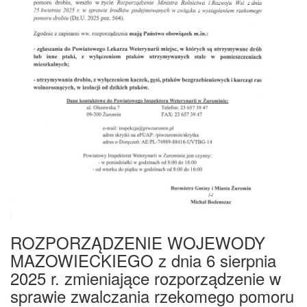
ROZPORZĄDZENIE WOJEWODY
MAZOWIECKIEGO z dnia 6 sierpnia
2025 r. zmieniające rozporządzenie w
sprawie zwalczania rzekomego pomoru