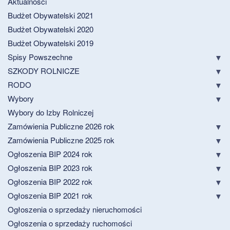
Aktualności
Budżet Obywatelski 2021
Budżet Obywatelski 2020
Budżet Obywatelski 2019
Spisy Powszechne
SZKODY ROLNICZE
RODO
Wybory
Wybory do Izby Rolniczej
Zamówienia Publiczne 2026 rok
Zamówienia Publiczne 2025 rok
Ogłoszenia BIP 2024 rok
Ogłoszenia BIP 2023 rok
Ogłoszenia BIP 2022 rok
Ogłoszenia BIP 2021 rok
Ogłoszenia o sprzedaży nieruchomości
Ogłoszenia o sprzedaży ruchomości