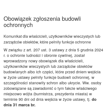
Obowiązek zgłoszenia budowli
ochronnych
Komunikat dla właścicieli, użytkowników wieczystych lub
zarządców obiektów, które pełniły funkcje ochronne
W związku z art. 207 ust. 3 ustawy z dnia 5 grudnia 2024
r. o ochronie ludności i obronie cywilnej, został
wprowadzony nowy obowiązek dla właścicieli,
użytkowników wieczystych lub zarządców obiektów
budowlanych albo ich części, które przed dniem wejścia
w życie ustawy pełniły funkcje budowli ochronnej, w
szczególności stanowiły schron albo ukrycie. Ww. osoby
zobowiązane są zawiadomić o tym fakcie właściwego
miejscowo wójta (burmistrza, prezydenta miasta) w
terminie 90 dni od dnia wejścia w życie ustawy, tj.
do
dnia 31 marca br.