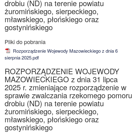
drobiu (ND) na terenie powiatu
żuromińskiego, sierpeckiego,
mławskiego, płońskiego oraz
gostynińskiego
Rozporządzenie Wojewody Mazowieckiego z dnia 6
sierpnia 2025.pdf
ROZPORZĄDZENIE WOJEWODY
MAZOWIECKIEGO z dnia 31 lipca
2025 r. zmieniające rozporządzenie w
sprawie zwalczania rzekomego pomoru
drobiu (ND) na terenie powiatu
żuromińskiego, sierpeckiego,
mławskiego, płońskiego oraz
gostynińskiego