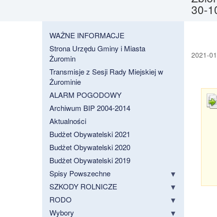
30-1
WAŻNE INFORMACJE
Strona Urzędu Gminy i Miasta
2021-01-
Żuromin
Transmisje z Sesji Rady Miejskiej w
Żurominie
ALARM POGODOWY
Archiwum BIP 2004-2014
Aktualności
Budżet Obywatelski 2021
Budżet Obywatelski 2020
Budżet Obywatelski 2019
Spisy Powszechne
SZKODY ROLNICZE
RODO
Wybory