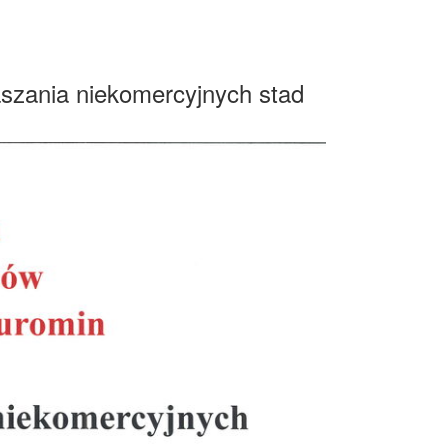
aszania niekomercyjnych stad