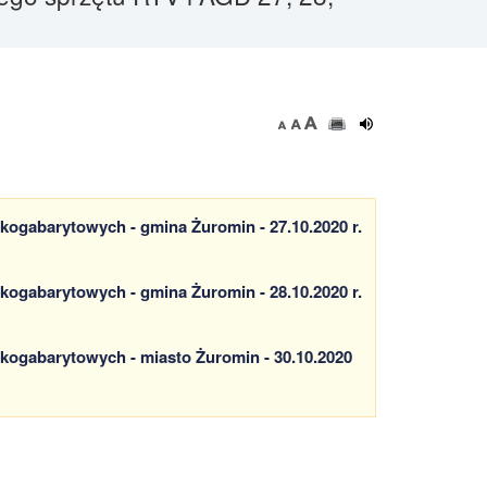
ogabarytowych - gmina Żuromin - 27.10.2020 r.
ogabarytowych - gmina Żuromin - 28.10.2020 r.
kogabarytowych - miasto Żuromin - 30.10.2020