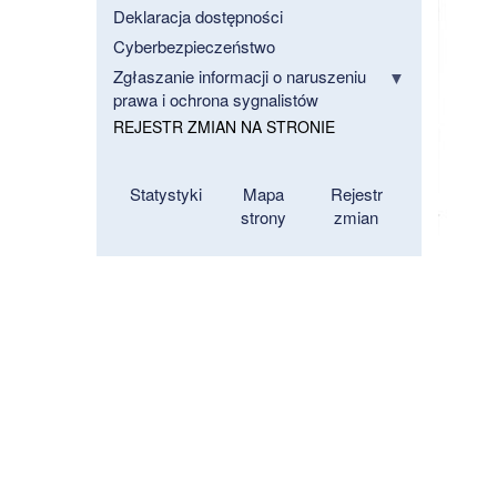
Deklaracja dostępności
Cyberbezpieczeństwo
Zgłaszanie informacji o naruszeniu
prawa i ochrona sygnalistów
REJESTR ZMIAN NA STRONIE
Statystyki
Mapa
Rejestr
strony
zmian