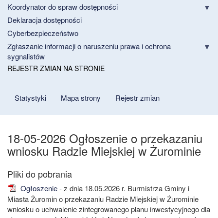
Koordynator do spraw dostępności
Deklaracja dostępności
Cyberbezpieczeństwo
Zgłaszanie informacji o naruszeniu prawa i ochrona
sygnalistów
REJESTR ZMIAN NA STRONIE
Statystyki
Mapa strony
Rejestr zmian
18-05-2026 Ogłoszenie o przekazaniu
wniosku Radzie Miejskiej w Żurominie
Ogłoszenie
- z dnia 18.05.2026 r. Burmistrza Gminy i
Miasta Żuromin o przekazaniu Radzie Miejskiej w Żurominie
wniosku o uchwalenie zintegrowanego planu inwestycyjnego dla