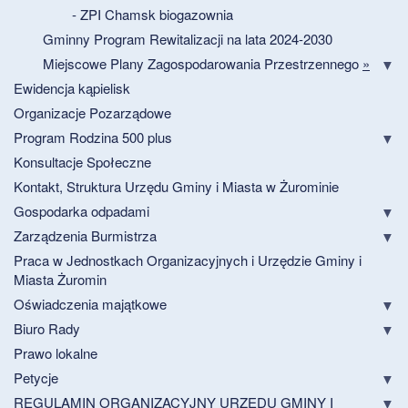
- ZPI Chamsk biogazownia
Gminny Program Rewitalizacji na lata 2024-2030
Miejscowe Plany Zagospodarowania Przestrzennego
»
Ewidencja kąpielisk
Organizacje Pozarządowe
Program Rodzina 500 plus
Konsultacje Społeczne
Kontakt, Struktura Urzędu Gminy i Miasta w Żurominie
Gospodarka odpadami
Zarządzenia Burmistrza
Praca w Jednostkach Organizacyjnych i Urzędzie Gminy i
Miasta Żuromin
Oświadczenia majątkowe
Biuro Rady
Prawo lokalne
Petycje
REGULAMIN ORGANIZACYJNY URZĘDU GMINY I