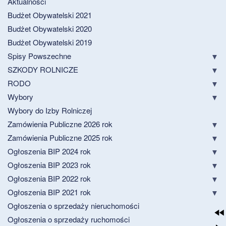
Aktualności
Budżet Obywatelski 2021
Budżet Obywatelski 2020
Budżet Obywatelski 2019
Spisy Powszechne
SZKODY ROLNICZE
RODO
Wybory
Wybory do Izby Rolniczej
Zamówienia Publiczne 2026 rok
Zamówienia Publiczne 2025 rok
Ogłoszenia BIP 2024 rok
Ogłoszenia BIP 2023 rok
Ogłoszenia BIP 2022 rok
Ogłoszenia BIP 2021 rok
Ogłoszenia o sprzedaży nieruchomości
Ogłoszenia o sprzedaży ruchomości