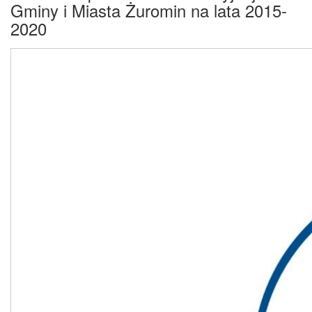
Gminy i Miasta Żuromin na lata 2015-
2020