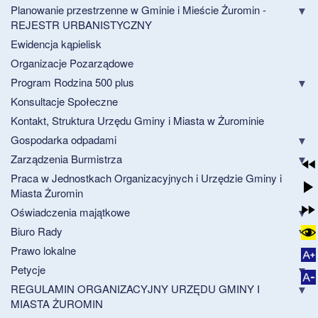
Planowanie przestrzenne w Gminie i Mieście Żuromin -
REJESTR URBANISTYCZNY
Ewidencja kąpielisk
Organizacje Pozarządowe
Program Rodzina 500 plus
Konsultacje Społeczne
Kontakt, Struktura Urzędu Gminy i Miasta w Żurominie
Gospodarka odpadami
Zarządzenia Burmistrza
Praca w Jednostkach Organizacyjnych i Urzędzie Gminy i
Miasta Żuromin
Oświadczenia majątkowe
Biuro Rady
Prawo lokalne
Petycje
REGULAMIN ORGANIZACYJNY URZĘDU GMINY I
MIASTA ŻUROMIN