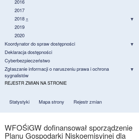
2016
2017
2018
»
2019
2020
Koordynator do spraw dostępności
Deklaracja dostępności
Cyberbezpieczeństwo
Zgłaszanie informacji o naruszeniu prawa i ochrona
sygnalistów
REJESTR ZMIAN NA STRONIE
Statystyki
Mapa strony
Rejestr zmian
WFOŚiGW dofinansował sporządzenie
Planu Gospodarki Niskoemisyjnej dla