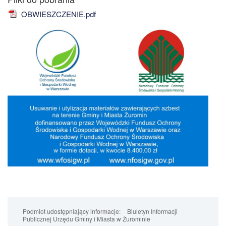
OBWIESZCZENIE.pdf
Podmiot udostępniający informacje:
Biuletyn Informacji
Publicznej Urzędu Gminy i Miasta w Żurominie