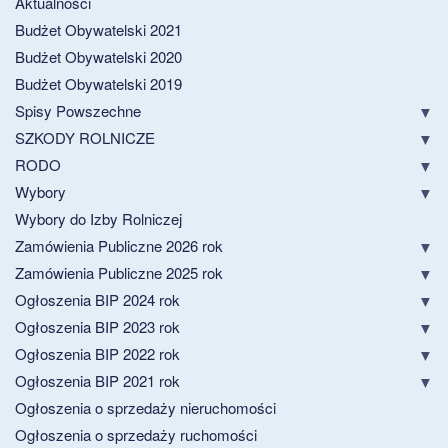
Aktualności
Budżet Obywatelski 2021
Budżet Obywatelski 2020
Budżet Obywatelski 2019
Spisy Powszechne
SZKODY ROLNICZE
RODO
Wybory
Wybory do Izby Rolniczej
Zamówienia Publiczne 2026 rok
Zamówienia Publiczne 2025 rok
Ogłoszenia BIP 2024 rok
Ogłoszenia BIP 2023 rok
Ogłoszenia BIP 2022 rok
Ogłoszenia BIP 2021 rok
Ogłoszenia o sprzedaży nieruchomości
Ogłoszenia o sprzedaży ruchomości