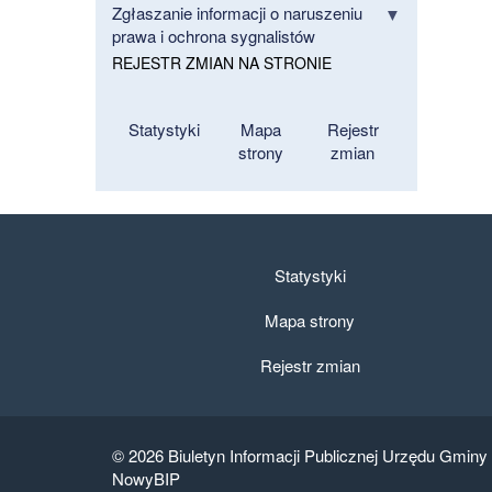
Zgłaszanie informacji o naruszeniu
prawa i ochrona sygnalistów
REJESTR ZMIAN NA STRONIE
Statystyki
Mapa
Rejestr
strony
zmian
Statystyki
Mapa strony
Rejestr zmian
© 2026
Biuletyn Informacji Publicznej Urzędu Gminy
NowyBIP