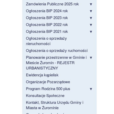
Zamówienia Publiczne 2025 rok
Ogłoszenia BIP 2024 rok
Ogłoszenia BIP 2023 rok
Ogłoszenia BIP 2022 rok
Ogłoszenia BIP 2021 rok
Ogłoszenia o sprzedaży
nieruchomości
Ogłoszenia o sprzedaży ruchomości
Planowanie przestrzenne w Gminie i
Mieście Żuromin - REJESTR
URBANISTYCZNY
Ewidencja kąpielisk
Organizacje Pozarządowe
Program Rodzina 500 plus
Konsultacje Społeczne
Kontakt, Struktura Urzędu Gminy i
Miasta w Żurominie