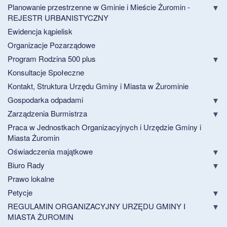
Planowanie przestrzenne w Gminie i Mieście Żuromin -
REJESTR URBANISTYCZNY
Ewidencja kąpielisk
Organizacje Pozarządowe
Program Rodzina 500 plus
Konsultacje Społeczne
Kontakt, Struktura Urzędu Gminy i Miasta w Żurominie
Gospodarka odpadami
Zarządzenia Burmistrza
Praca w Jednostkach Organizacyjnych i Urzędzie Gminy i
Miasta Żuromin
Oświadczenia majątkowe
Biuro Rady
Prawo lokalne
Petycje
REGULAMIN ORGANIZACYJNY URZĘDU GMINY I
MIASTA ŻUROMIN