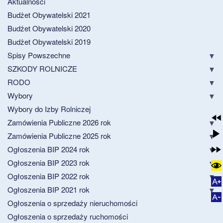
Aktualności
Budżet Obywatelski 2021
Budżet Obywatelski 2020
Budżet Obywatelski 2019
Spisy Powszechne
SZKODY ROLNICZE
RODO
Wybory
Wybory do Izby Rolniczej
Zamówienia Publiczne 2026 rok
Zamówienia Publiczne 2025 rok
Ogłoszenia BIP 2024 rok
Ogłoszenia BIP 2023 rok
Ogłoszenia BIP 2022 rok
Ogłoszenia BIP 2021 rok
Ogłoszenia o sprzedaży nieruchomości
Ogłoszenia o sprzedaży ruchomości