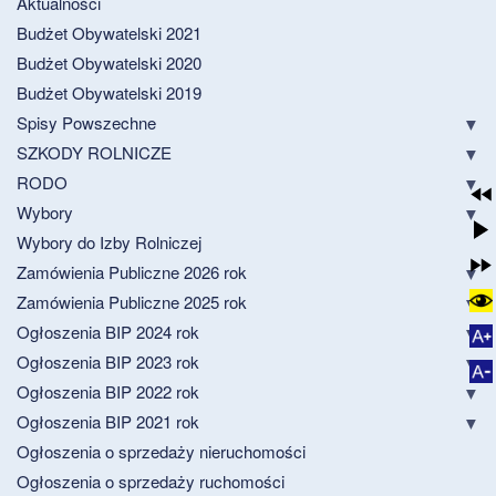
Aktualności
Budżet Obywatelski 2021
Budżet Obywatelski 2020
Budżet Obywatelski 2019
Spisy Powszechne
SZKODY ROLNICZE
RODO
Wybory
Wybory do Izby Rolniczej
Zamówienia Publiczne 2026 rok
Zamówienia Publiczne 2025 rok
Ogłoszenia BIP 2024 rok
Ogłoszenia BIP 2023 rok
Ogłoszenia BIP 2022 rok
Ogłoszenia BIP 2021 rok
Ogłoszenia o sprzedaży nieruchomości
Ogłoszenia o sprzedaży ruchomości