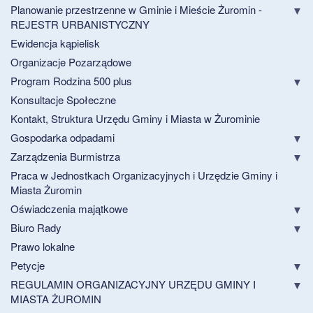
Planowanie przestrzenne w Gminie i Mieście Żuromin -
REJESTR URBANISTYCZNY
Ewidencja kąpielisk
Organizacje Pozarządowe
Program Rodzina 500 plus
Konsultacje Społeczne
Kontakt, Struktura Urzędu Gminy i Miasta w Żurominie
Gospodarka odpadami
Zarządzenia Burmistrza
Praca w Jednostkach Organizacyjnych i Urzędzie Gminy i
Miasta Żuromin
Oświadczenia majątkowe
Biuro Rady
Prawo lokalne
Petycje
REGULAMIN ORGANIZACYJNY URZĘDU GMINY I
MIASTA ŻUROMIN