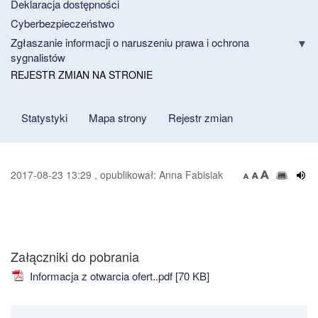
Deklaracja dostępności
Cyberbezpieczeństwo
Zgłaszanie informacji o naruszeniu prawa i ochrona
sygnalistów
REJESTR ZMIAN NA STRONIE
Statystyki
Mapa strony
Rejestr zmian
2017-08-23 13:29 , opublikował: Anna Fabisiak
Załączniki do pobrania
Informacja z otwarcia ofert..pdf [70 KB]