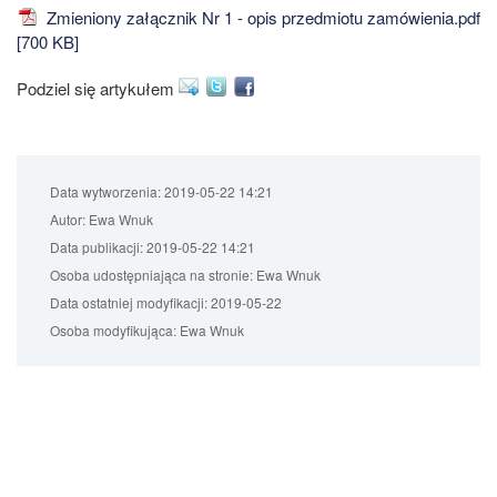
Zmieniony załącznik Nr 1 - opis przedmiotu zamówienia.pdf
[700 KB]
Podziel się artykułem
Data wytworzenia:
2019-05-22 14:21
Autor:
Ewa Wnuk
Data publikacji:
2019-05-22 14:21
Osoba udostępniająca na stronie:
Ewa Wnuk
Data ostatniej modyfikacji:
2019-05-22
Osoba modyfikująca:
Ewa Wnuk