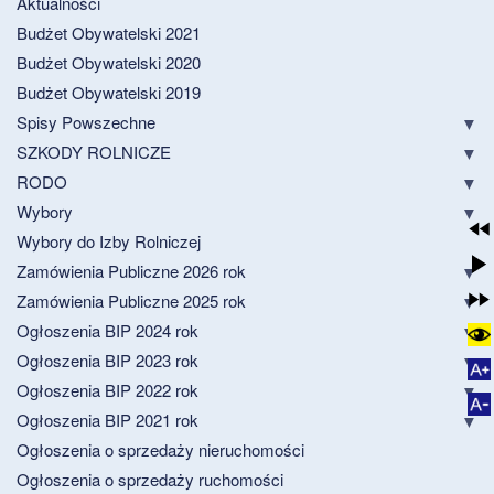
Aktualności
Budżet Obywatelski 2021
Budżet Obywatelski 2020
Budżet Obywatelski 2019
Spisy Powszechne
SZKODY ROLNICZE
RODO
Wybory
Wybory do Izby Rolniczej
Zamówienia Publiczne 2026 rok
Zamówienia Publiczne 2025 rok
Ogłoszenia BIP 2024 rok
Ogłoszenia BIP 2023 rok
Ogłoszenia BIP 2022 rok
Ogłoszenia BIP 2021 rok
Ogłoszenia o sprzedaży nieruchomości
Ogłoszenia o sprzedaży ruchomości