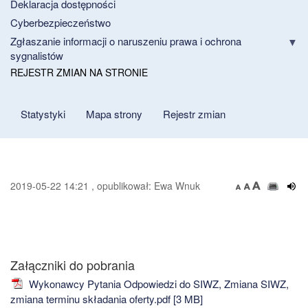
Deklaracja dostępności
Cyberbezpieczeństwo
Zgłaszanie informacji o naruszeniu prawa i ochrona
sygnalistów
REJESTR ZMIAN NA STRONIE
Statystyki
Mapa strony
Rejestr zmian
2019-05-22 14:21 , opublikował: Ewa Wnuk
Załączniki do pobrania
Wykonawcy Pytania Odpowiedzi do SIWZ, Zmiana SIWZ,
zmiana terminu składania oferty.pdf [3 MB]