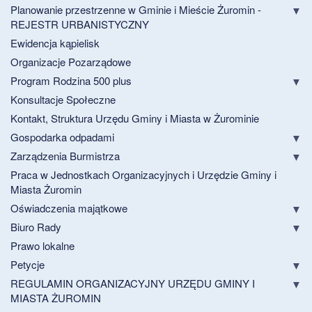
Planowanie przestrzenne w Gminie i Mieście Żuromin -
REJESTR URBANISTYCZNY
Ewidencja kąpielisk
Organizacje Pozarządowe
Program Rodzina 500 plus
Konsultacje Społeczne
Kontakt, Struktura Urzędu Gminy i Miasta w Żurominie
Gospodarka odpadami
Zarządzenia Burmistrza
Praca w Jednostkach Organizacyjnych i Urzędzie Gminy i
Miasta Żuromin
Oświadczenia majątkowe
Biuro Rady
Prawo lokalne
Petycje
REGULAMIN ORGANIZACYJNY URZĘDU GMINY I
MIASTA ŻUROMIN