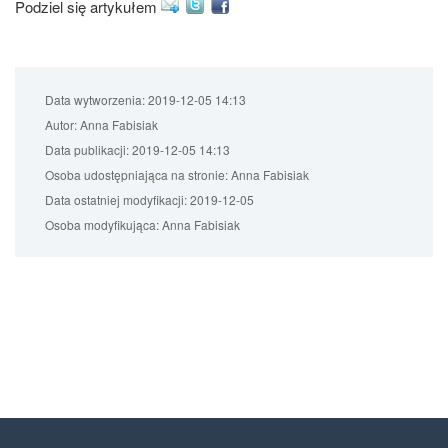
Podziel się artykułem
Data wytworzenia:
2019-12-05 14:13
Autor:
Anna Fabisiak
Data publikacji:
2019-12-05 14:13
Osoba udostępniająca na stronie:
Anna Fabisiak
Data ostatniej modyfikacji:
2019-12-05
Osoba modyfikująca:
Anna Fabisiak