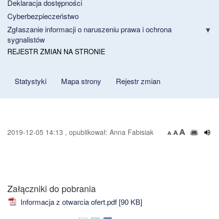
Deklaracja dostępności
Cyberbezpieczeństwo
Zgłaszanie informacji o naruszeniu prawa i ochrona
sygnalistów
REJESTR ZMIAN NA STRONIE
Statystyki
Mapa strony
Rejestr zmian
2019-12-05 14:13 , opublikował: Anna Fabisiak
Załączniki do pobrania
Informacja z otwarcia ofert.pdf [90 KB]