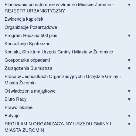
Planowanie przestrzenne w Gminie i Mieście Żuromin -
REJESTR URBANISTYCZNY
Ewidencja kąpielisk
Organizacje Pozarządowe
Program Rodzina 500 plus
Konsultacje Społeczne
Kontakt, Struktura Urzędu Gminy i Miasta w Żurominie
Gospodarka odpadami
Zarządzenia Burmistrza
Praca w Jednostkach Organizacyjnych i Urzędzie Gminy i
Miasta Żuromin
Oświadczenia majątkowe
Biuro Rady
Prawo lokalne
Petycje
REGULAMIN ORGANIZACYJNY URZĘDU GMINY I
MIASTA ŻUROMIN