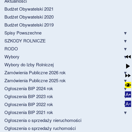
Aktualności
Budżet Obywatelski 2021
Budżet Obywatelski 2020
Budżet Obywatelski 2019
Spisy Powszechne
SZKODY ROLNICZE
RODO
Wybory
Wybory do Izby Rolniczej
Zamówienia Publiczne 2026 rok
Zamówienia Publiczne 2025 rok
Ogłoszenia BIP 2024 rok
Ogłoszenia BIP 2023 rok
Ogłoszenia BIP 2022 rok
Ogłoszenia BIP 2021 rok
Ogłoszenia o sprzedaży nieruchomości
Ogłoszenia o sprzedaży ruchomości