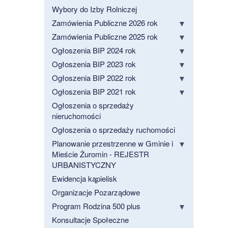
Wybory do Izby Rolniczej
Zamówienia Publiczne 2026 rok
Zamówienia Publiczne 2025 rok
Ogłoszenia BIP 2024 rok
Ogłoszenia BIP 2023 rok
Ogłoszenia BIP 2022 rok
Ogłoszenia BIP 2021 rok
Ogłoszenia o sprzedaży
nieruchomości
Ogłoszenia o sprzedaży ruchomości
Planowanie przestrzenne w Gminie i
Mieście Żuromin - REJESTR
URBANISTYCZNY
Ewidencja kąpielisk
Organizacje Pozarządowe
Program Rodzina 500 plus
Konsultacje Społeczne