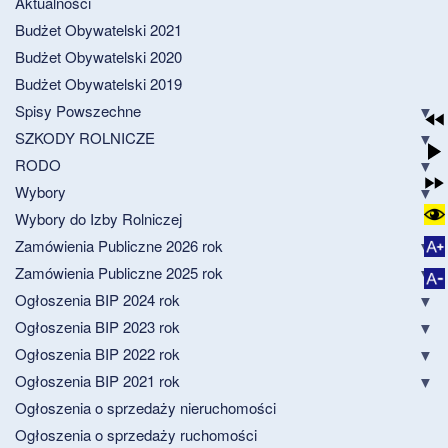
Aktualności
Budżet Obywatelski 2021
Budżet Obywatelski 2020
Budżet Obywatelski 2019
Spisy Powszechne
SZKODY ROLNICZE
RODO
Wybory
Wybory do Izby Rolniczej
Zamówienia Publiczne 2026 rok
Zamówienia Publiczne 2025 rok
Ogłoszenia BIP 2024 rok
Ogłoszenia BIP 2023 rok
Ogłoszenia BIP 2022 rok
Ogłoszenia BIP 2021 rok
Ogłoszenia o sprzedaży nieruchomości
Ogłoszenia o sprzedaży ruchomości