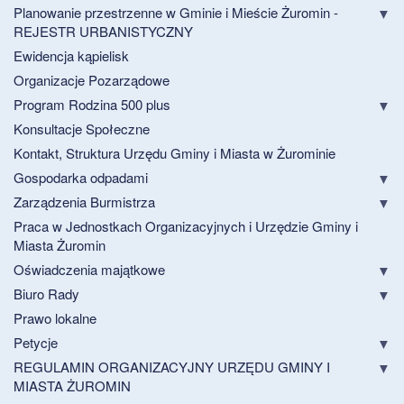
Planowanie przestrzenne w Gminie i Mieście Żuromin -
REJESTR URBANISTYCZNY
Ewidencja kąpielisk
Organizacje Pozarządowe
Program Rodzina 500 plus
Konsultacje Społeczne
Kontakt, Struktura Urzędu Gminy i Miasta w Żurominie
Gospodarka odpadami
Zarządzenia Burmistrza
Praca w Jednostkach Organizacyjnych i Urzędzie Gminy i
Miasta Żuromin
Oświadczenia majątkowe
Biuro Rady
Prawo lokalne
Petycje
REGULAMIN ORGANIZACYJNY URZĘDU GMINY I
MIASTA ŻUROMIN